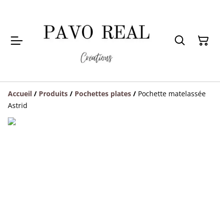
Accueil
/
Produits
/
Pochettes plates
/
Pochette matelassée
Astrid