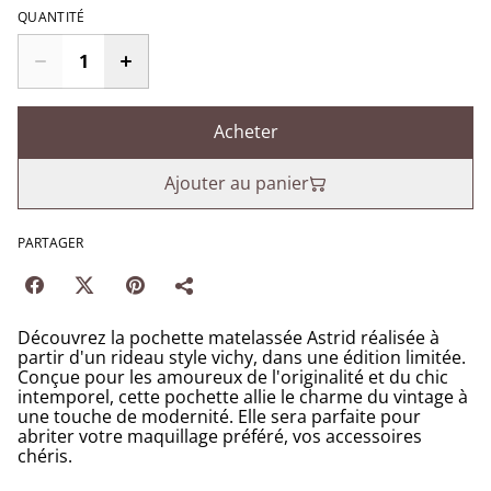
QUANTITÉ
Acheter
Ajouter au panier
PARTAGER
Découvrez la pochette matelassée Astrid réalisée à
partir d'un rideau style vichy, dans une édition limitée.
Conçue pour les amoureux de l'originalité et du chic
intemporel, cette pochette allie le charme du vintage à
une touche de modernité. Elle sera parfaite pour
abriter votre maquillage préféré, vos accessoires
chéris.