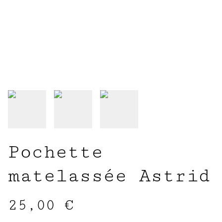
Pochette
matelassée Astrid
25,00 €