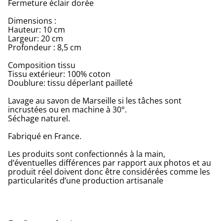
Fermeture éclair dorée
Dimensions :
Hauteur: 10 cm
Largeur: 20 cm
Profondeur : 8,5 cm
Composition tissu
Tissu extérieur: 100% coton
Doublure: tissu déperlant pailleté
Lavage au savon de Marseille si les tâches sont
incrustées ou en machine à 30°.
Séchage naturel.
Fabriqué en France.
Les produits sont confectionnés à la main,
d’éventuelles différences par rapport aux photos et au
produit réel doivent donc être considérées comme les
particularités d’une production artisanale