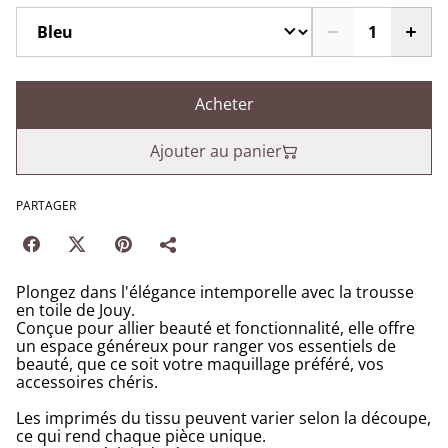
Acheter
Ajouter au panier
PARTAGER
Plongez dans l'élégance intemporelle avec la trousse
en toile de Jouy.
Conçue pour allier beauté et fonctionnalité, elle offre
un espace généreux pour ranger vos essentiels de
beauté, que ce soit votre maquillage préféré, vos
accessoires chéris.
Les imprimés du tissu peuvent varier selon la découpe,
ce qui rend chaque pièce unique.