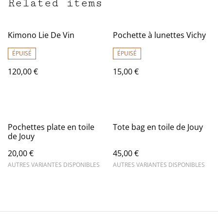
Related items
Kimono Lie De Vin
Pochette à lunettes Vichy
ÉPUISÉ
ÉPUISÉ
120,00 €
15,00 €
Pochettes plate en toile
Tote bag en toile de Jouy
de Jouy
20,00 €
45,00 €
AUTRES VARIANTES DISPONIBLES
AUTRES VARIANTES DISPONIBLES