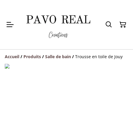
Accueil
/
Produits
/
Salle de bain
/
Trousse en toile de Jouy