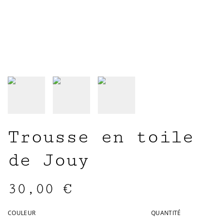
Trousse en toile
de Jouy
30,00 €
COULEUR
QUANTITÉ