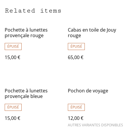
Related items
Pochette à lunettes
Cabas en toile de Jouy
provençale rouge
rouge
ÉPUISÉ
ÉPUISÉ
15,00 €
65,00 €
Pochette à lunettes
Pochon de voyage
provençale bleue
ÉPUISÉ
ÉPUISÉ
15,00 €
12,00 €
AUTRES VARIANTES DISPONIBLES