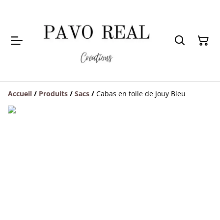
Accueil
/
Produits
/
Sacs
/
Cabas en toile de Jouy Bleu