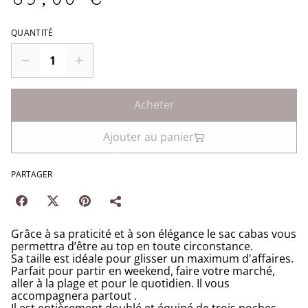
QUANTITÉ
Acheter
Ajouter au panier
PARTAGER
Grâce à sa praticité et à son élégance le sac cabas vous
permettra d’être au top en toute circonstance.
Sa taille est idéale pour glisser un maximum d'affaires.
Parfait pour partir en weekend, faire votre marché,
aller à la plage et pour le quotidien. Il vous
accompagnera partout .