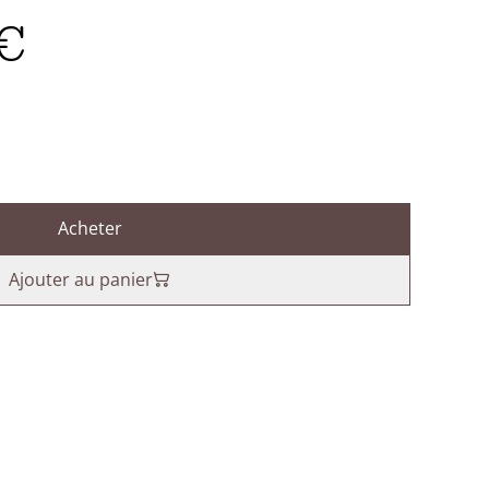
€
Acheter
Ajouter au panier