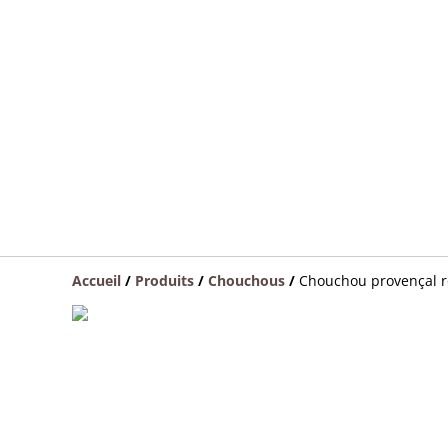
Accueil
/
Produits
/
Chouchous
/
Chouchou provençal 