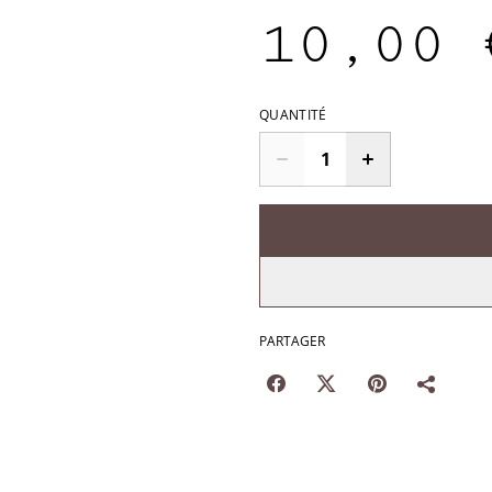
10,00 
QUANTITÉ
PARTAGER