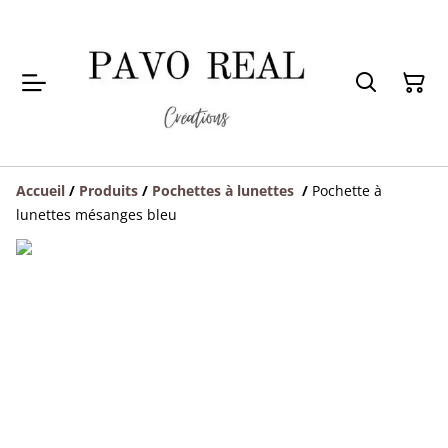
Accueil
/
Produits
/
Pochettes à lunettes
/
Pochette à
lunettes mésanges bleu