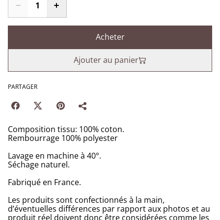
Acheter
Ajouter au panier
PARTAGER
Composition tissu: 100% coton.
Rembourrage 100% polyester
Lavage en machine à 40°.
Séchage naturel.
Fabriqué en France.
Les produits sont confectionnés à la main,
d’éventuelles différences par rapport aux photos et au
produit réel doivent donc être considérées comme les