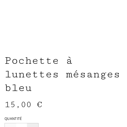
Pochette à
lunettes mésanges
bleu
15,00 €
QUANTITÉ