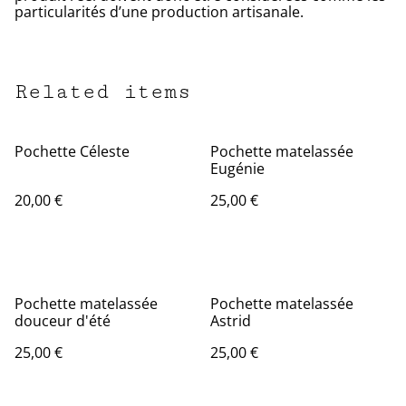
particularités d’une production artisanale.
Related items
Pochette Céleste
Pochette matelassée
Eugénie
20,00 €
25,00 €
Pochette matelassée
Pochette matelassée
douceur d'été
Astrid
25,00 €
25,00 €