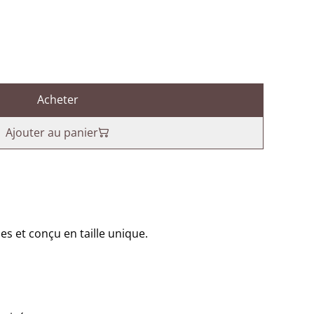
Acheter
Ajouter au panier
s et conçu en taille unique.