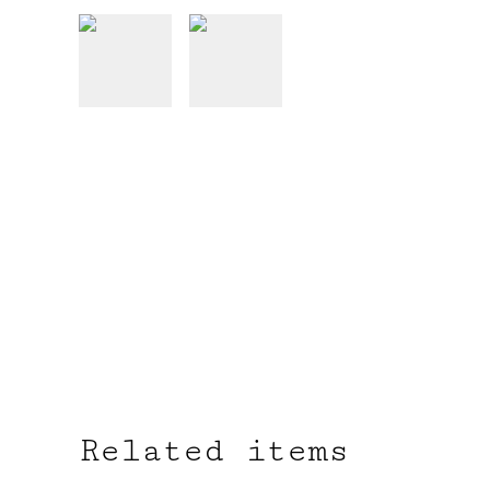
Related items