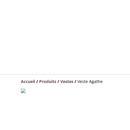
Accueil
/
Produits
/
Vestes
/
Veste Agathe