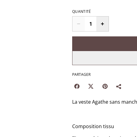
QUANTITÉ
PARTAGER
La veste Agathe sans manche
Composition tissu