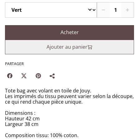
Acheter
Ajouter au panier
PARTAGER
Tote bag avec volant en toile de Jouy.
Les imprimés du tissu peuvent varier selon la découpe,
ce qui rend chaque pièce unique.
Dimensions :
Hauteur 42 cm
Largeur 38 cm
Composition tissu: 100% coton.