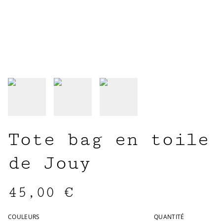
Tote bag en toile
de Jouy
45,00 €
COULEURS
QUANTITÉ