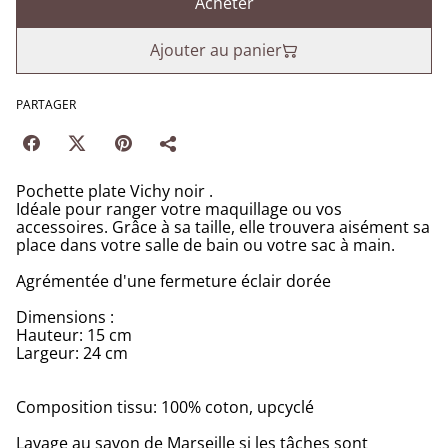
Acheter
Ajouter au panier
PARTAGER
Pochette plate Vichy noir .
Idéale pour ranger votre maquillage ou vos
accessoires. Grâce à sa taille, elle trouvera aisément sa
place dans votre salle de bain ou votre sac à main.
Agrémentée d'une fermeture éclair dorée
Dimensions :
Hauteur: 15 cm
Largeur: 24 cm
Composition tissu: 100% coton, upcyclé
Lavage au savon de Marseille si les tâches sont