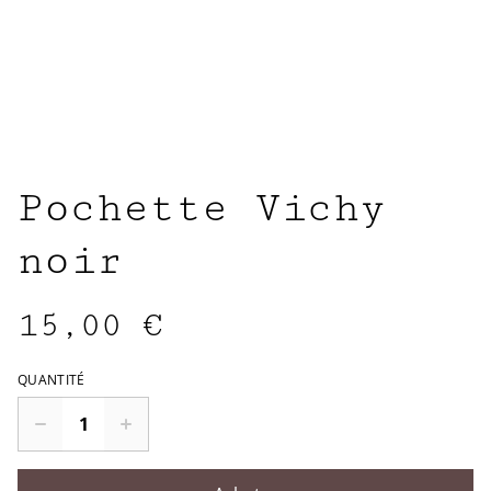
Pochette Vichy
noir
15,00 €
QUANTITÉ