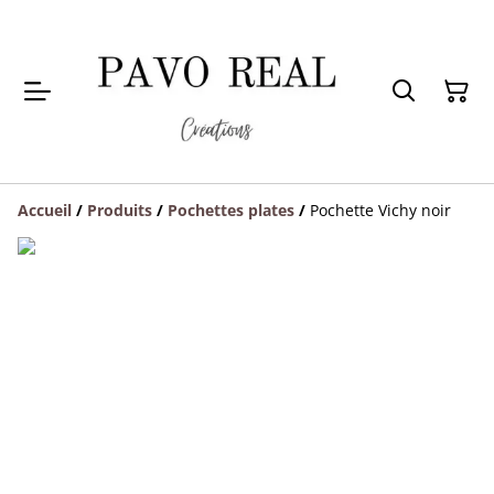
Accueil
/
Produits
/
Pochettes plates
/
Pochette Vichy noir