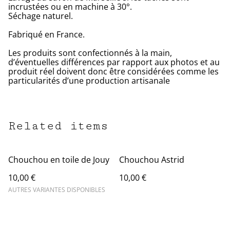
incrustées ou en machine à 30°.
Séchage naturel.
Fabriqué en France.
Les produits sont confectionnés à la main,
d’éventuelles différences par rapport aux photos et au
produit réel doivent donc être considérées comme les
particularités d’une production artisanale
Related items
Chouchou en toile de Jouy
Chouchou Astrid
10,00 €
10,00 €
AUTRES VARIANTES DISPONIBLES