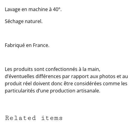
Lavage en machine à 40°.
Séchage naturel.
Fabriqué en France.
Les produits sont confectionnés à la main,
d’éventuelles différences par rapport aux photos et au
produit réel doivent donc être considérées comme les
particularités d’une production artisanale.
Related items