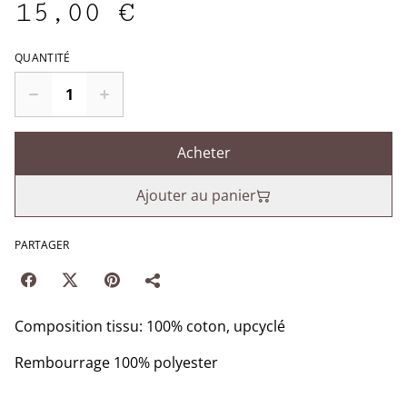
15,00 €
QUANTITÉ
Acheter
Ajouter au panier
PARTAGER
Composition tissu: 100% coton, upcyclé
Rembourrage 100% polyester