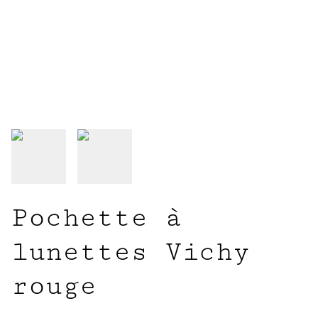
Pochette à
lunettes Vichy
rouge