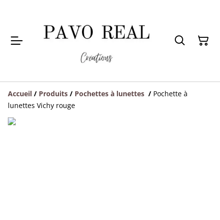
Accueil
/
Produits
/
Pochettes à lunettes
/
Pochette à
lunettes Vichy rouge