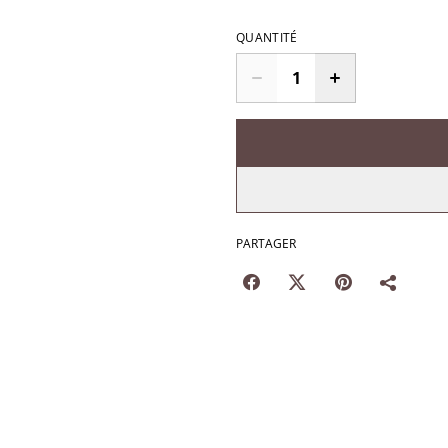
QUANTITÉ
PARTAGER