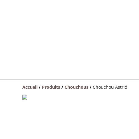
Accueil
/
Produits
/
Chouchous
/
Chouchou Astrid