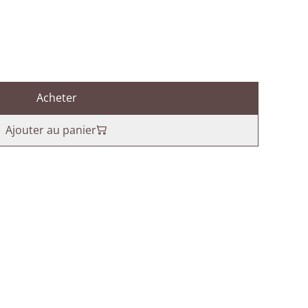
Acheter
Ajouter au panier